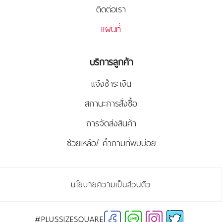
ติดต่อเรา
แผนที่
บริการลูกค้า
แจ้งชำระเงิน
สถานะการสั่งซื้อ
การจัดส่งสินค้า
ช่วยเหลือ/ คำถามที่พบบ่อย
นโยบายความเป็นส่วนตัว
#PLUSSIZESQUARE