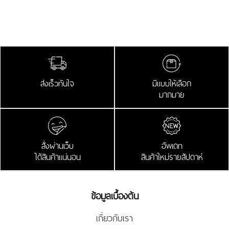
ส่งเร็วทันใจ
มีแบบให้เลือก
มากมาย
สั่งผ่านเว็บ
อัพเดท
ได้สินค้าแน่นอน
สินค้าใหม่รายสัปดาห์
ข้อมูลเบื้องต้น
เกี่ยวกับเรา