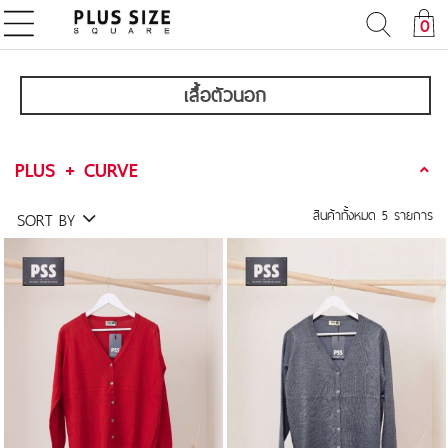
0
เสื้อตัวนอก
PLUS + CURVE
สินค้าทั้งหมด
5
รายการ
SORT BY