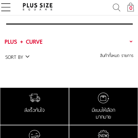
0
PLUS + CURVE
สินค้าทั้งหมด
รายการ
SORT BY
ส่งเร็วทันใจ
มีแบบให้เลือก
มากมาย