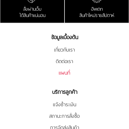
สั่งผ่านเว็บ
อัพเดท
ได้สินค้าแน่นอน
สินค้าใหม่รายสัปดาห์
ข้อมูลเบื้องต้น
เกี่ยวกับเรา
ติดต่อเรา
แผนที่
บริการลูกค้า
แจ้งชำระเงิน
สถานะการสั่งซื้อ
การจัดส่งสินค้า