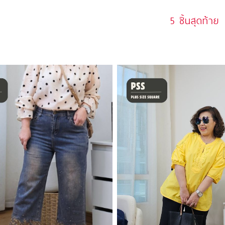
5 ชิ้นสุดท้าย