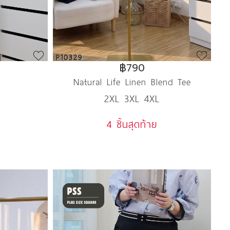
P10329
฿790
Natural Life Linen Blend Tee
2XL 3XL 4XL
4 ชิ้นสุดท้าย