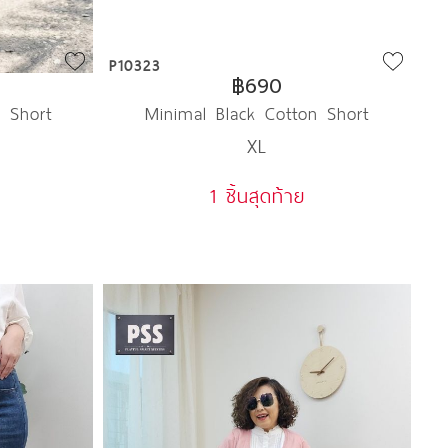
P10323
฿690
n Short
Minimal Black Cotton Short
XL
1 ชิ้นสุดท้าย