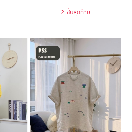
2 ชิ้นสุดท้าย