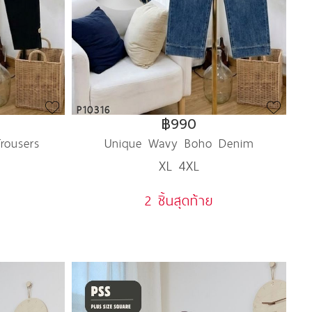
P10316
฿990
rousers
Unique Wavy Boho Denim
XL 4XL
2 ชิ้นสุดท้าย