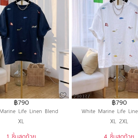
P10327
฿790
฿790
Marine Life Linen Blend
White Marine Life Lin
XL
XL 2XL
1 ชิ้นสุดท้าย
4 ชิ้นสุดท้าย