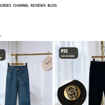
SORIES
CHANNEL
REVIEWS
BLOG