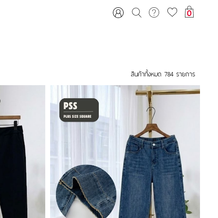
0
สินค้าทั้งหมด
784
รายการ