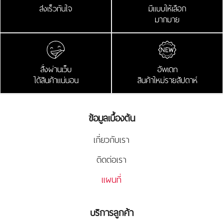
ส่งเร็วทันใจ
มีแบบให้เลือก
มากมาย
สั่งผ่านเว็บ
อัพเดท
ได้สินค้าแน่นอน
สินค้าใหม่รายสัปดาห์
ข้อมูลเบื้องต้น
เกี่ยวกับเรา
ติดต่อเรา
แผนที่
บริการลูกค้า