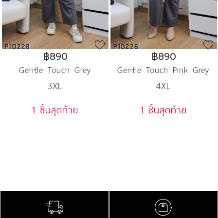
P10228
P10226
฿890
฿890
Gentle Touch Grey
Gentle Touch Pink Grey
3XL
4XL
Harmony Set
Set
1 ชิ้นสุดท้าย
1 ชิ้นสุดท้าย