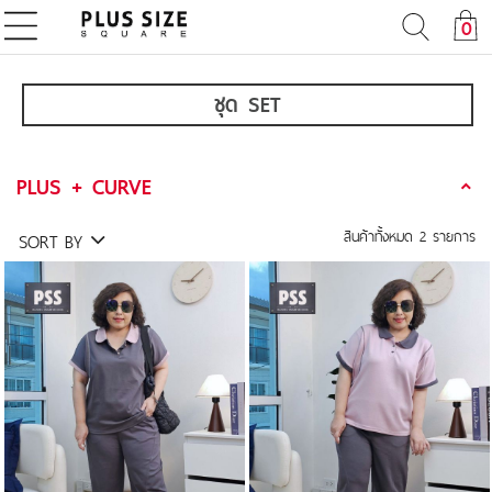
0
ชุด SET
PLUS + CURVE
สินค้าทั้งหมด
2
รายการ
SORT BY