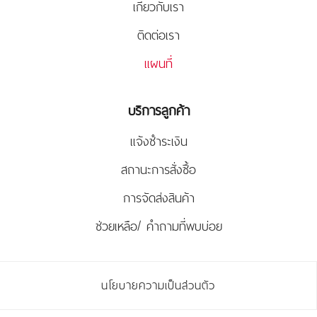
เกี่ยวกับเรา
ติดต่อเรา
แผนที่
บริการลูกค้า
แจ้งชำระเงิน
สถานะการสั่งซื้อ
การจัดส่งสินค้า
ช่วยเหลือ/ คำถามที่พบบ่อย
นโยบายความเป็นส่วนตัว