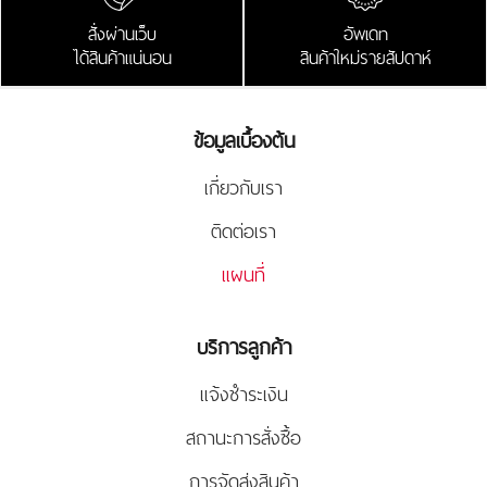
สั่งผ่านเว็บ
อัพเดท
ได้สินค้าแน่นอน
สินค้าใหม่รายสัปดาห์
ข้อมูลเบื้องต้น
เกี่ยวกับเรา
ติดต่อเรา
แผนที่
บริการลูกค้า
แจ้งชำระเงิน
สถานะการสั่งซื้อ
การจัดส่งสินค้า