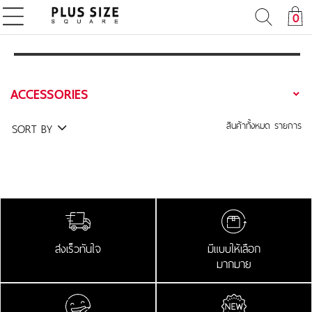
0
ACCESSORIES
สินค้าทั้งหมด
รายการ
SORT BY
ส่งเร็วทันใจ
มีแบบให้เลือก
มากมาย