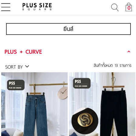
0
ยีนส์
PLUS + CURVE
สินค้าทั้งหมด
13
รายการ
SORT BY