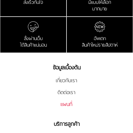
ส่งเร็วทันใจ
มีแบบให้เลือก
มากมาย
สั่งผ่านเว็บ
อัพเดท
ได้สินค้าแน่นอน
สินค้าใหม่รายสัปดาห์
ข้อมูลเบื้องต้น
เกี่ยวกับเรา
ติดต่อเรา
แผนที่
บริการลูกค้า