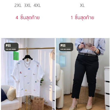
2XL 3XL 4XL
XL
Tee
Blend
4 ชิ้นสุดท้าย
1 ชิ้นสุดท้าย