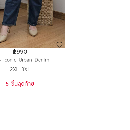
฿990
8 Iconic Urban Denim
2XL 3XL
5 ชิ้นสุดท้าย