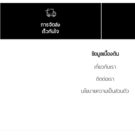
การจัดส่ง
เร็วทันใจ
ข้อมูลเบื้องต้น
เกี่ยวกับเรา
ติดต่อเรา
นโยบายความเป็นส่วนตัว