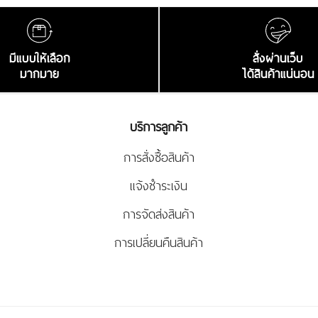
มีแบบให้เลือก
สั่งผ่านเว็บ
มากมาย
ได้สินค้าแน่นอน
บริการลูกค้า
การสั่งซื้อสินค้า
แจ้งชำระเงิน
การจัดส่งสินค้า
การเปลี่ยนคืนสินค้า