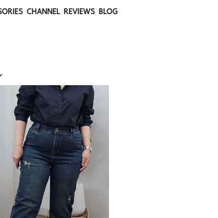
SORIES
CHANNEL
REVIEWS
BLOG