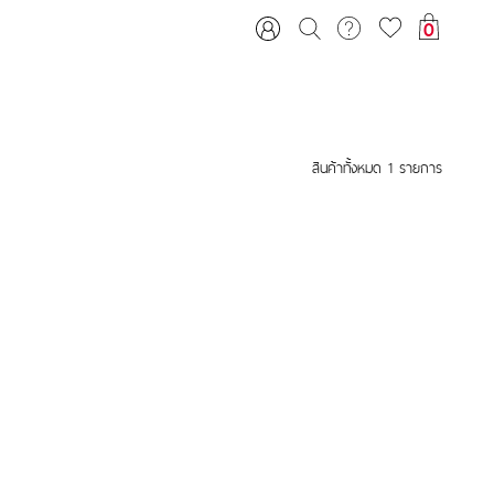
0
สินค้าทั้งหมด
1
รายการ