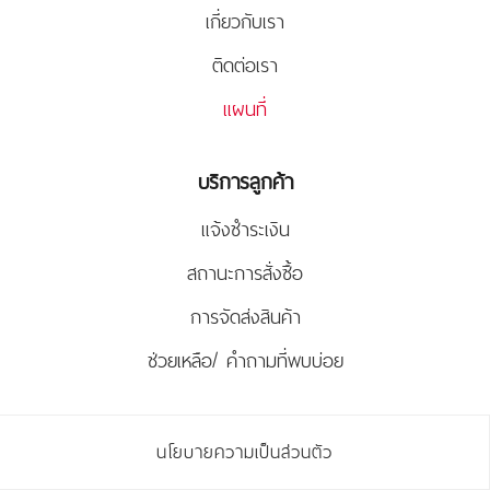
เกี่ยวกับเรา
ติดต่อเรา
แผนที่
บริการลูกค้า
แจ้งชำระเงิน
สถานะการสั่งซื้อ
การจัดส่งสินค้า
ช่วยเหลือ/ คำถามที่พบบ่อย
นโยบายความเป็นส่วนตัว