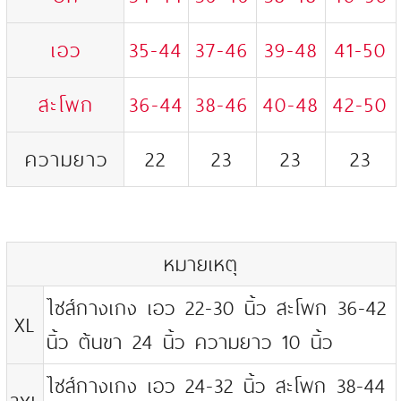
เอว
35-44
37-46
39-48
41-50
สะโพก
36-44
38-46
40-48
42-50
ความยาว
22
23
23
23
หมายเหตุ
ไซส์กางเกง เอว 22-30 นิ้ว สะโพก 36-42
XL
นิ้ว ต้นขา 24 นิ้ว ความยาว 10 นิ้ว
ไซส์กางเกง เอว 24-32 นิ้ว สะโพก 38-44