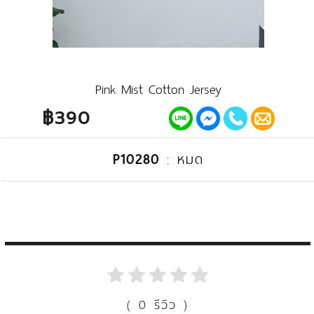
Pink Mist Cotton Jersey
฿390
P10280
:
หมด
( 0 รีวิว )