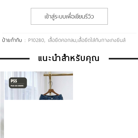
เข้าสู่ระบบเพื่อเขียนรีวิว
ป้ายกำกับ :
P10280
,
เสื้อยืดคอกลม
,
เสื้อยืดใส่กับกางเกงยีนส์
แนะนำสำหรับคุณ