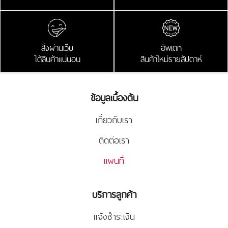
สั่งผ่านเว็บ
อัพเดท
ได้สินค้าแน่นอน
สินค้าใหม่รายสัปดาห์
ข้อมูลเบื้องต้น
เกี่ยวกับเรา
ติดต่อเรา
แผนที่
บริการลูกค้า
แจ้งชำระเงิน