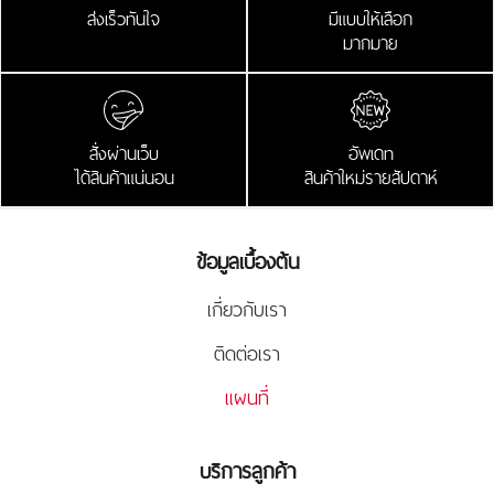
ส่งเร็วทันใจ
มีแบบให้เลือก
มากมาย
สั่งผ่านเว็บ
อัพเดท
ได้สินค้าแน่นอน
สินค้าใหม่รายสัปดาห์
ข้อมูลเบื้องต้น
เกี่ยวกับเรา
ติดต่อเรา
แผนที่
บริการลูกค้า