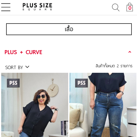
0
เสื้อ
PLUS + CURVE
สินค้าทั้งหมด
2
รายการ
SORT BY