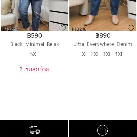
P10247
P10216
฿590
฿890
Black Minimal Relax
Ultra Everywhere Denim
5XL
XL 2XL 3XL 4XL
2 ชิ้นสุดท้าย