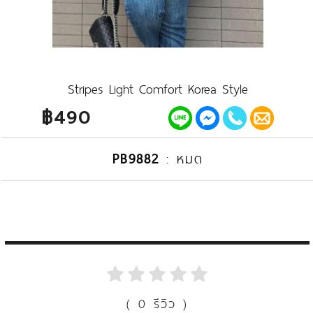
Stripes Light Comfort Korea Style
฿490
PB9882
:
หมด
( 0 รีวิว )