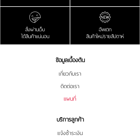
สั่งผ่านเว็บ
อัพเดท
ได้สินค้าแน่นอน
สินค้าใหม่รายสัปดาห์
ข้อมูลเบื้องต้น
เกี่ยวกับเรา
ติดต่อเรา
แผนที่
บริการลูกค้า
แจ้งชำระเงิน