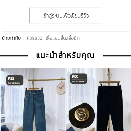
เข้าสู่ระบบเพื่อเขียนรีวิว
ป้ายกำกับ :
PB9882
,
เสื้อแขนสั้น
,
เสื้อยืด
แนะนำสำหรับคุณ