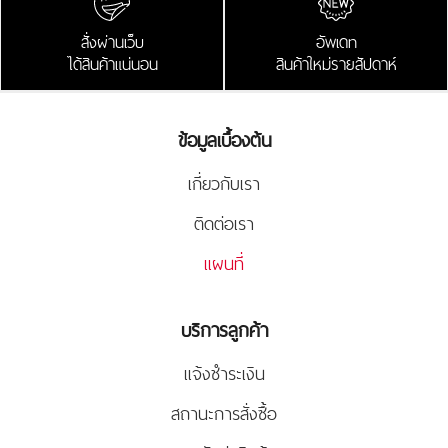
สั่งผ่านเว็บ
อัพเดท
ได้สินค้าแน่นอน
สินค้าใหม่รายสัปดาห์
ข้อมูลเบื้องต้น
เกี่ยวกับเรา
ติดต่อเรา
แผนที่
บริการลูกค้า
แจ้งชำระเงิน
สถานะการสั่งซื้อ