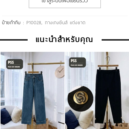
เข้าสู่ระบบเพื่อเขียนรีวิว
ป้ายกำกับ :
P10028
,
กางเกงยีนส์ แต่งขาด
แนะนำสำหรับคุณ