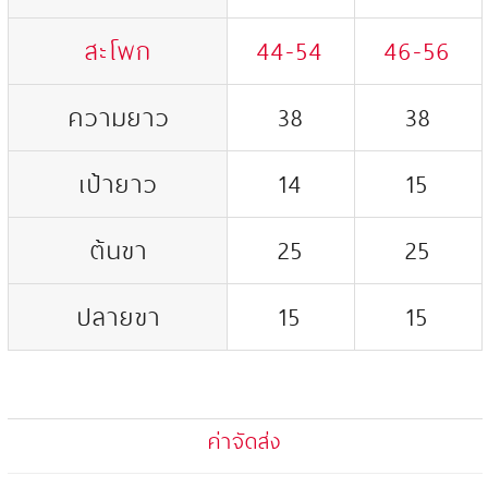
สะโพก
44-54
46-56
ความยาว
38
38
เป้ายาว
14
15
ต้นขา
25
25
ปลายขา
15
15
ค่าจัดส่ง