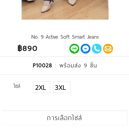
No. 9 Active Soft Smart Jeans
฿890
P10028
:
พร้อมส่ง 9 ชิ้น
ไซส์
2XL
3XL
การเลือกไซส์