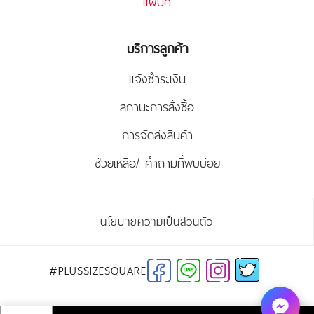
แผนที่
บริการลูกค้า
แจ้งชำระเงิน
สถานะการสั่งซื้อ
การจัดส่งสินค้า
ช่วยเหลือ/ คำถามที่พบบ่อย
นโยบายความเป็นส่วนตัว
#PLUSSIZESQUARE