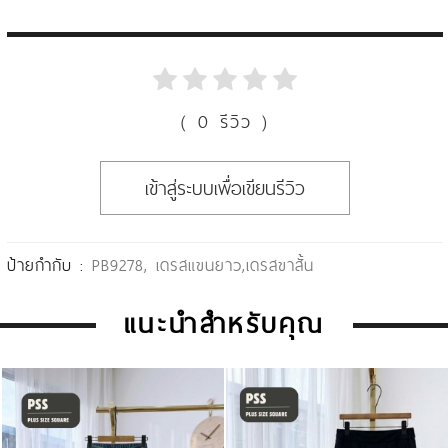
( 0 รีวิว )
เข้าสู่ระบบเพื่อเขียนรีวิว
ป้ายกำกับ :
PB9278
,
เดรสแขนยาว
,
เดรสขาสั้น
แนะนำสำหรับคุณ