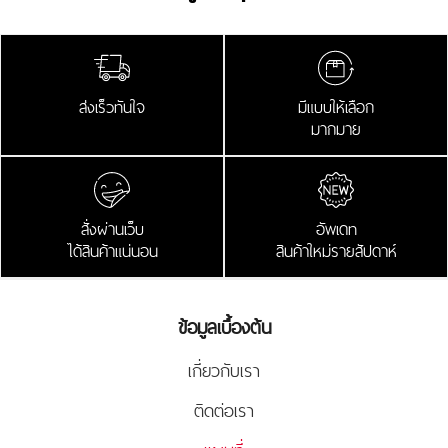
ส่งเร็วทันใจ
มีแบบให้เลือก
มากมาย
สั่งผ่านเว็บ
อัพเดท
ได้สินค้าแน่นอน
สินค้าใหม่รายสัปดาห์
ข้อมูลเบื้องต้น
เกี่ยวกับเรา
ติดต่อเรา