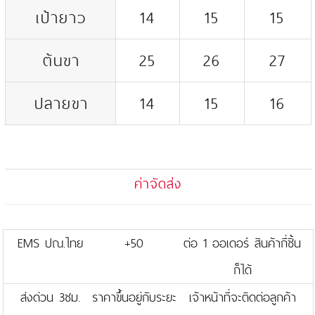
เป้ายาว
14
15
15
ต้นขา
25
26
27
ปลายขา
14
15
16
ค่าจัดส่ง
EMS ปณ.ไทย
+50
ต่อ 1 ออเดอร์ สินค้ากี่ชิ้น
ก็ได้
ส่งด่วน 3ชม.
ราคาขึ้นอยู่กับระยะ
เจ้าหน้าที่จะติดต่อลูกค้า