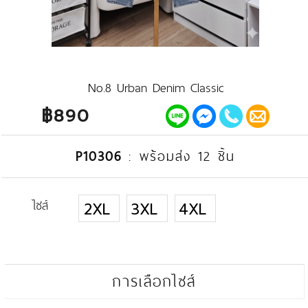
No.8 Urban Denim Classic
฿890
P10306
:
พร้อมส่ง 12 ชิ้น
ไซส์
2XL
3XL
4XL
การเลือกไซส์