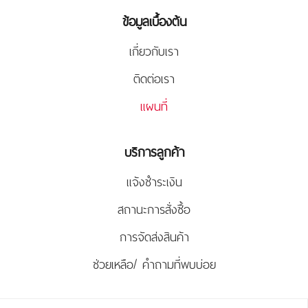
ข้อมูลเบื้องต้น
เกี่ยวกับเรา
ติดต่อเรา
แผนที่
บริการลูกค้า
แจ้งชำระเงิน
สถานะการสั่งซื้อ
การจัดส่งสินค้า
ช่วยเหลือ/ คำถามที่พบบ่อย