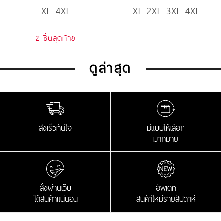
XL 4XL
XL 2XL 3XL 4XL
Denim
2 ชิ้นสุดท้าย
ดูล่าสุด
ส่งเร็วทันใจ
มีแบบให้เลือก
มากมาย
สั่งผ่านเว็บ
อัพเดท
ได้สินค้าแน่นอน
สินค้าใหม่รายสัปดาห์