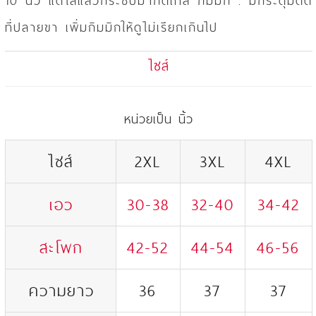
10 นิ้ว แต่ใส่แล้วกระชับมากดีเทล กิมมิก : มีกระดุมติด
ที่ปลายขา เพิ่มกิมมิกให้ดูไม่เรียกเกินไป
ไซส์
หน่วยเป็น นิ้ว
ไซส์
2XL
3XL
4XL
เอว
30-38
32-40
34-42
สะโพก
42-52
44-54
46-56
ความยาว
36
37
37