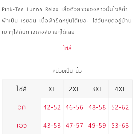
Pink-Tee Lunna Relax เสื้อตัวยาวของสาวมั่นใจสีดำ
ผ้าเป็น เรยอน เนื้อผ้ายืดหยุ่นได้เยอะ ใส่วันหยุดอยู่บ้าน
เบาๆใส่กับกางเกงสบายๆได้เลย
ไซส์
หน่วยเป็น นิ้ว
ไซส์
XL
2XL
3XL
4XL
อก
42-52
46-56
48-58
52-62
เอว
43-53
47-57
49-59
53-63