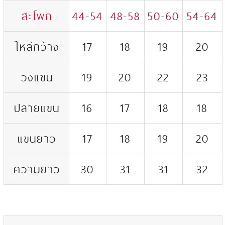
สะโพก
44-54
48-58
50-60
54-64
ไหล่กว้าง
17
18
19
20
วงแขน
19
20
22
23
ปลายแขน
16
17
18
18
แขนยาว
17
18
19
20
ความยาว
30
31
31
32