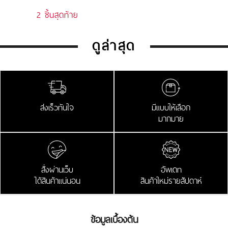
2 ชิ้นสุดท้าย
ดูล่าสุด
ส่งเร็วทันใจ
มีแบบให้เลือก
มากมาย
สั่งผ่านเว็บ
อัพเดท
ได้สินค้าแน่นอน
สินค้าใหม่รายสัปดาห์
ข้อมูลเบื้องต้น