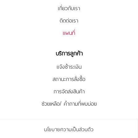
เกี่ยวกับเรา
ติดต่อเรา
แผนที่
บริการลูกค้า
แจ้งชำระเงิน
สถานะการสั่งซื้อ
การจัดส่งสินค้า
ช่วยเหลือ/ คำถามที่พบบ่อย
นโยบายความเป็นส่วนตัว