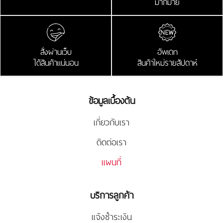
มากมาย
สั่งผ่านเว็บ
อัพเดท
ได้สินค้าแน่นอน
สินค้าใหม่รายสัปดาห์
ข้อมูลเบื้องต้น
เกี่ยวกับเรา
ติดต่อเรา
แผนที่
บริการลูกค้า
แจ้งชำระเงิน