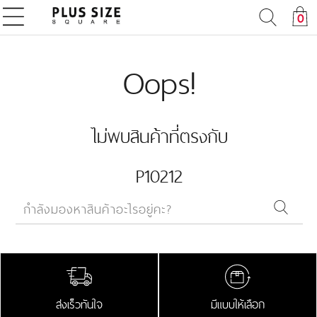
0
Oops!
ไม่พบสินค้าที่ตรงกับ
P10212
ส่งเร็วทันใจ
มีแบบให้เลือก