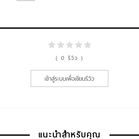
( 0 รีวิว )
เข้าสู่ระบบเพื่อเขียนรีวิว
แนะนำสำหรับคุณ