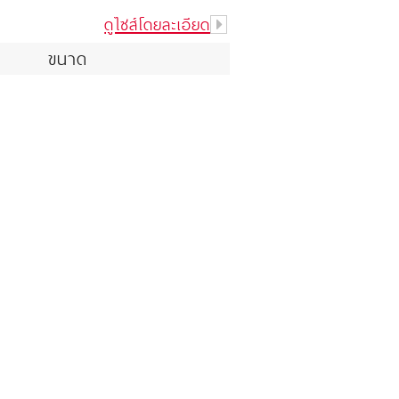
ดูไซส์โดยละเอียด
ขนาด