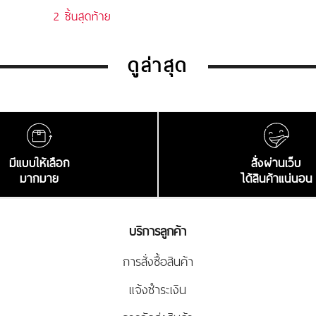
2 ชิ้นสุดท้าย
ดูล่าสุด
มีแบบให้เลือก
สั่งผ่านเว็บ
มากมาย
ได้สินค้าแน่นอน
บริการลูกค้า
การสั่งซื้อสินค้า
แจ้งชำระเงิน