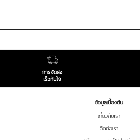
การจัดส่ง
เร็วทันใจ
ข้อมูลเบื้องต้น
เกี่ยวกับเรา
ติดต่อเรา