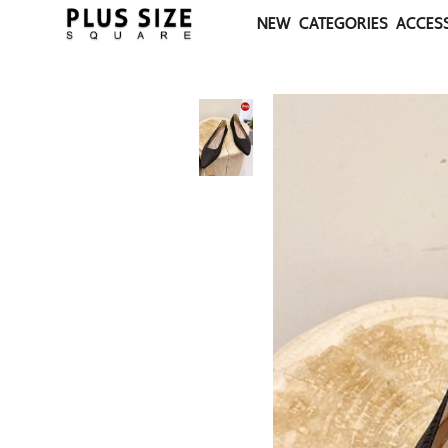
NEW
CATEGORIES
ACCES