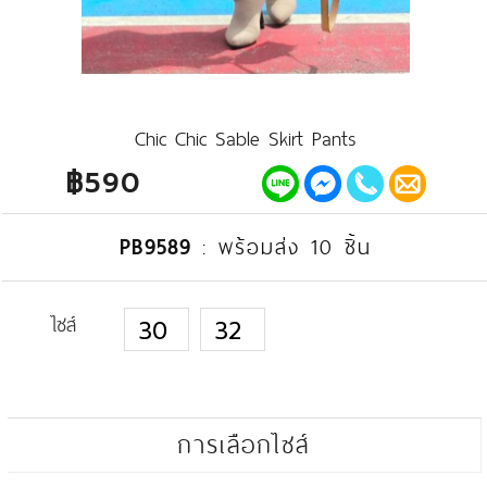
Chic Chic Sable Skirt Pants
฿590
PB9589
:
พร้อมส่ง 10 ชิ้น
ไซส์
30
32
การเลือกไซส์