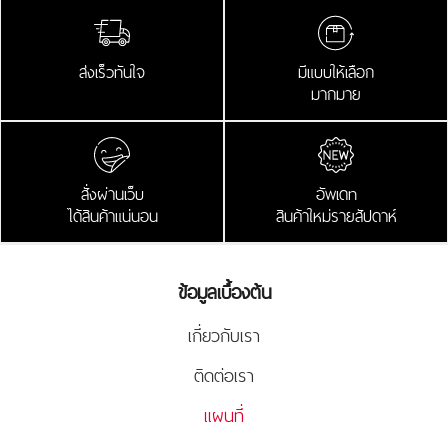
ส่งเร็วทันใจ
มีแบบให้เลือก
มากมาย
สั่งผ่านเว็บ
อัพเดท
ได้สินค้าแน่นอน
สินค้าใหม่รายสัปดาห์
ข้อมูลเบื้องต้น
เกี่ยวกับเรา
ติดต่อเรา
แผนที่