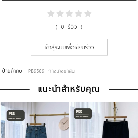
( 0 รีวิว )
เข้าสู่ระบบเพื่อเขียนรีวิว
ป้ายกำกับ :
PB9589
,
กางเกงขาส้น
แนะนำสำหรับคุณ