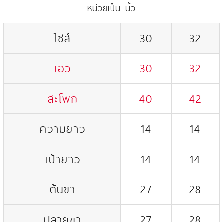
หน่วยเป็น นิ้ว
ไซส์
30
32
เอว
30
32
สะโพก
40
42
ความยาว
14
14
เป้ายาว
14
14
ต้นขา
27
28
ปลายขา
27
28