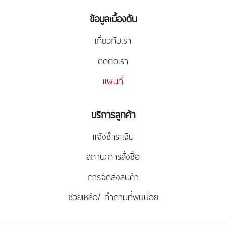
ข้อมูลเบื้องต้น
เกี่ยวกับเรา
ติดต่อเรา
แผนที่
บริการลูกค้า
แจ้งชำระเงิน
สถานะการสั่งซื้อ
การจัดส่งสินค้า
ช่วยเหลือ/ คำถามที่พบบ่อย