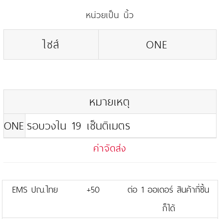
หน่วยเป็น นิ้ว
ไซส์
ONE
หมายเหตุ
ONE
รอบวงใน 19 เซ็นติเมตร
ค่าจัดส่ง
EMS ปณ.ไทย
+50
ต่อ 1 ออเดอร์ สินค้ากี่ชิ้น
ก็ได้