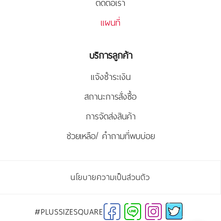
ติดต่อเรา
แผนที่
บริการลูกค้า
แจ้งชำระเงิน
สถานะการสั่งซื้อ
การจัดส่งสินค้า
ช่วยเหลือ/ คำถามที่พบบ่อย
นโยบายความเป็นส่วนตัว
#PLUSSIZESQUARE