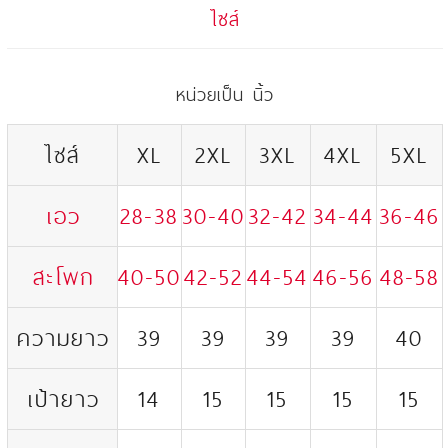
ไซส์
หน่วยเป็น นิ้ว
ไซส์
XL
2XL
3XL
4XL
5XL
เอว
28-38
30-40
32-42
34-44
36-46
สะโพก
40-50
42-52
44-54
46-56
48-58
ความยาว
39
39
39
39
40
เป้ายาว
14
15
15
15
15