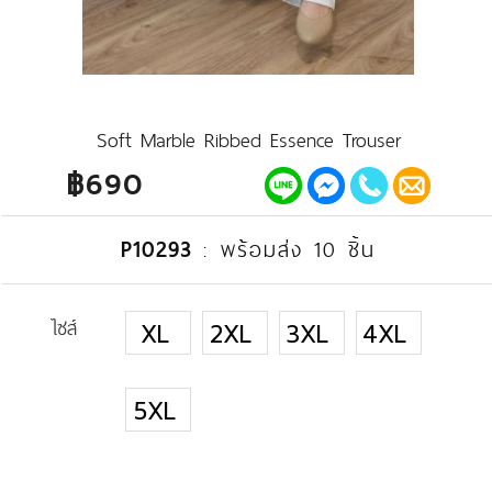
Soft Marble Ribbed Essence Trouser
฿690
P10293
:
พร้อมส่ง 10 ชิ้น
ไซส์
XL
2XL
3XL
4XL
5XL