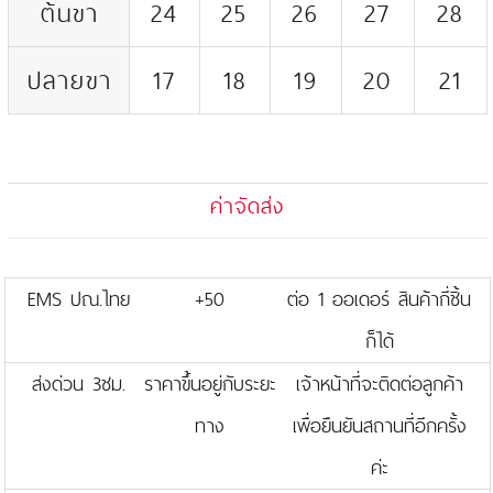
ต้นขา
24
25
26
27
28
ปลายขา
17
18
19
20
21
ค่าจัดส่ง
EMS ปณ.ไทย
+50
ต่อ 1 ออเดอร์ สินค้ากี่ชิ้น
ก็ได้
ส่งด่วน 3ชม.
ราคาขึ้นอยู่กับระยะ
เจ้าหน้าที่จะติดต่อลูกค้า
ทาง
เพื่อยืนยันสถานที่อีกครั้ง
ค่ะ