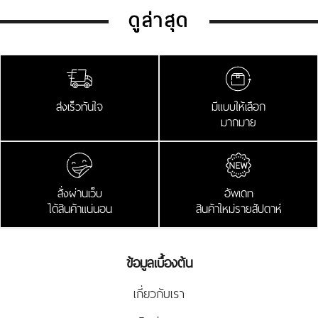
ดูล่าสุด
ส่งเร็วทันใจ
มีแบบให้เลือก
มากมาย
สั่งผ่านเว็บ
อัพเดท
ได้สินค้าแน่นอน
สินค้าใหม่รายสัปดาห์
ข้อมูลเบื้องต้น
เกี่ยวกับเรา