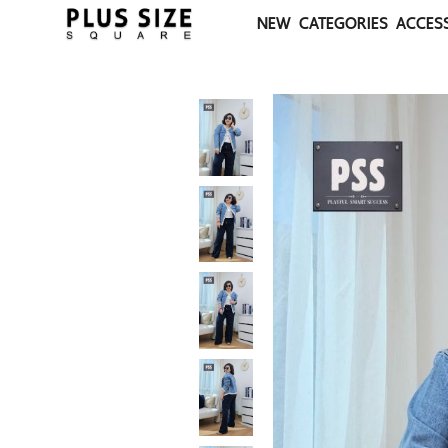
NEW
CATEGORIES
ACCES