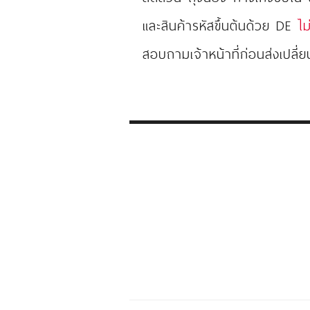
และสินค้ารหัสขึ้นต้นด้วย DE
ไม
สอบถามเจ้าหน้าที่ก่อนส่งเปลี่ย