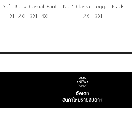
Soft Black Casual Pant
No.7 Classic Jogger Black
XL 2XL 3XL 4XL
2XL 3XL
Pant
อัพเดท
สินค้าใหม่รายสัปดาห์