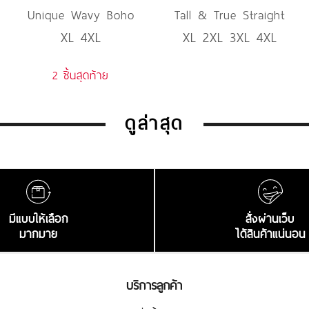
Unique Wavy Boho
Tall & True Straight
XL 4XL
XL 2XL 3XL 4XL
Denim
Denim
2 ชิ้นสุดท้าย
ดูล่าสุด
มีแบบให้เลือก
สั่งผ่านเว็บ
มากมาย
ได้สินค้าแน่นอน
บริการลูกค้า