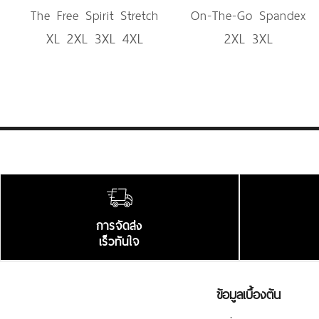
The Free Spirit Stretch
On-The-Go Spandex
XL 2XL 3XL 4XL
2XL 3XL
Denim
Trousers
การจัดส่ง
เร็วทันใจ
ข้อมูลเบื้องต้น