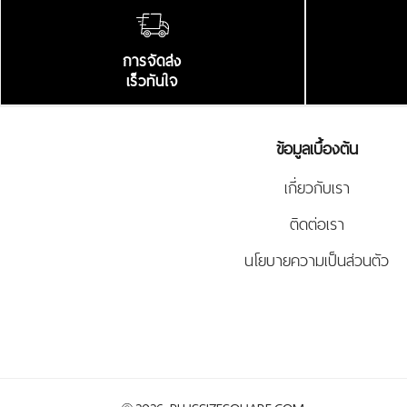
การจัดส่ง
เร็วทันใจ
ข้อมูลเบื้องต้น
เกี่ยวกับเรา
ติดต่อเรา
นโยบายความเป็นส่วนตัว