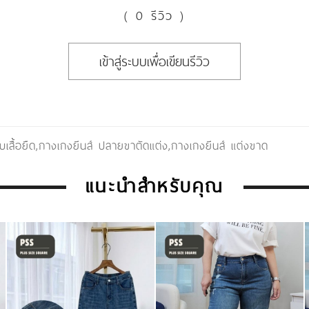
( 0 รีวิว )
เข้าสู่ระบบเพื่อเขียนรีวิว
บเสื้อยืด
,
กางเกงยีนส์ ปลายขาตัดแต่ง
,
กางเกงยีนส์ แต่งขาด
แนะนำสำหรับคุณ