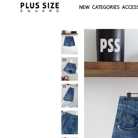
NEW
CATEGORIES
ACCES