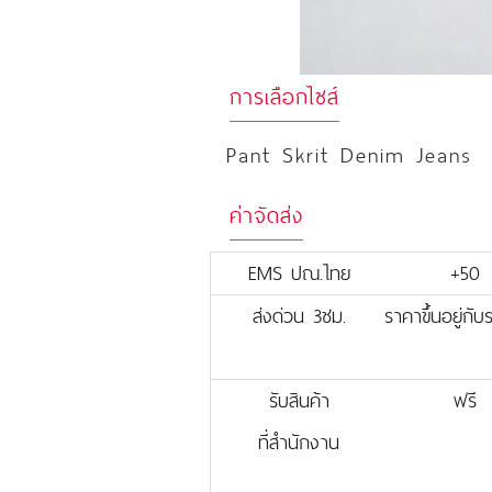
การเลือกไซส์
Pant Skrit Denim Jeans
ค่าจัดส่ง
EMS ปณ.ไทย
+50
ส่งด่วน 3ชม.
ราคาขึ้นอยู่กั
รับสินค้า
ฟรี
ที่สำนักงาน