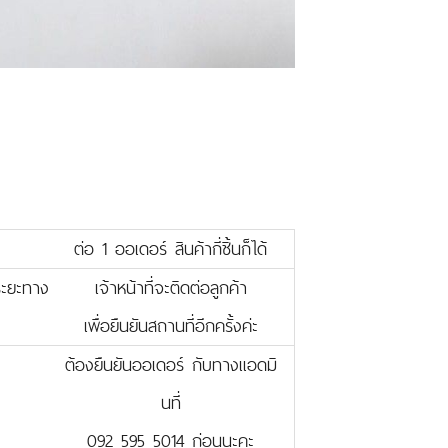
ต่อ 1 ออเดอร์ สินค้ากี่ชิ้นก็ได้
บระยะทาง
เจ้าหน้าที่จะติดต่อลูกค้า
เพื่อยืนยันสถานที่อีกครั้งค่ะ
ต้องยืนยันออเดอร์ กับทางแอดมิ
นที่
092 595 5014 ก่อนนะคะ