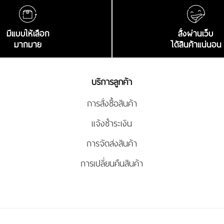
มีแบบให้เลือก
สั่งผ่านเว็บ
มากมาย
ได้สินค้าแน่นอน
บริการลูกค้า
การสั่งซื้อสินค้า
แจ้งชำระเงิน
การจัดส่งสินค้า
การเปลี่ยนคืนสินค้า