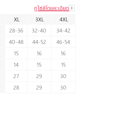
ดูไซส์โดยละเอียด
XL
3XL
4XL
28-36
32-40
34-42
40-48
44-52
46-54
15
16
16
14
15
15
27
29
30
28
29
30