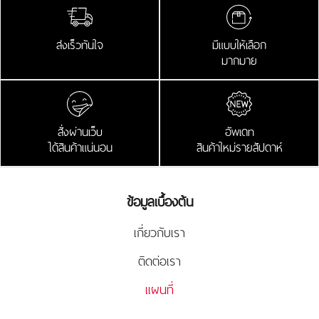
ส่งเร็วทันใจ
มีแบบให้เลือก
มากมาย
สั่งผ่านเว็บ
อัพเดท
ได้สินค้าแน่นอน
สินค้าใหม่รายสัปดาห์
ข้อมูลเบื้องต้น
เกี่ยวกับเรา
ติดต่อเรา
แผนที่