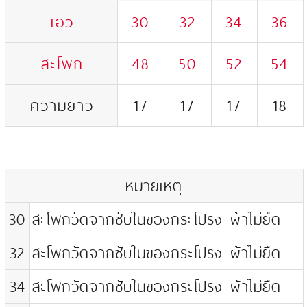
เอว
30
32
34
36
สะโพก
48
50
52
54
ความยาว
17
17
17
18
หมายเหตุ
30
สะโพกวัดจากซับในของกระโปรง ผ้าไม่ยืด
32
สะโพกวัดจากซับในของกระโปรง ผ้าไม่ยืด
34
สะโพกวัดจากซับในของกระโปรง ผ้าไม่ยืด