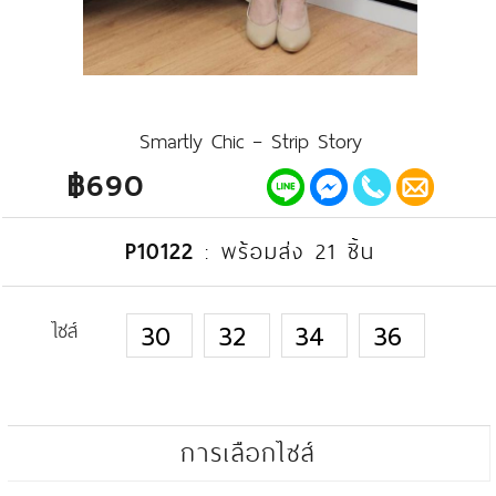
Smartly Chic – Strip Story
฿690
P10122
:
พร้อมส่ง 21 ชิ้น
ไซส์
30
32
34
36
การเลือกไซส์