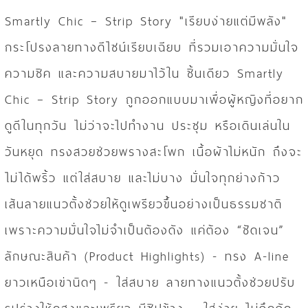
Smartly Chic – Strip Story "เรียบง่ายแต่มีพลัง"
กระโปรงลายทางดีไซน์เรียบเฉียบ ที่รวมเอาความมั่นใจ
ความชิค และความสบายมาไว้ใน ชิ้นเดียว Smartly
Chic – Strip Story ถูกออกแบบมาเพื่อผู้หญิงที่อยาก
ดูดีในทุกวัน ไม่ว่าจะไปทำงาน ประชุม หรือเดินเล่นใน
วันหยุด ทรงสวยช่วยพรางสะโพก เนื้อผ้าไม่หนัก ถึงจะ
ไม่ได้พริ้ว แต่ใส่สบาย และไม่บาง มั่นใจทุกย่างก้าว
เส้นลายแนวตั้งช่วยให้ดูเพรียวขึ้นอย่างเป็นธรรมชาติ
เพราะความมั่นใจไม่จำเป็นต้องดัง แค่ต้อง “ชัดเจน”
ลักษณะสินค้า (Product Highlights) - ทรง A-line
ยาวเหนือเข่านิดๆ - ใส่สบาย ลายทางแนวตั้งช่วยปรับ