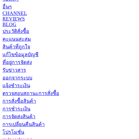
อื่นๆ
CHANNEL
REVIEWS
BLOG
ประวัติสั่งซื้อ
คะแนนสะสม
สินค้าที่ถูกใจ
แก้ไขข้อมูลบัญชี
ที่อยู่การจัดส่ง
รับข่าวสาร
ออกจากระบบ
แจ้งชำระเงิน
ตรวจสอบสถานะการสั่งซื้อ
การสั่งซื้อสินค้า
การชำระเงิน
การจัดส่งสินค้า
การเปลี่ยนคืนสินค้า
โปรโมชั่น