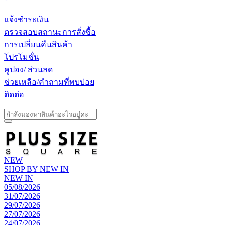
แจ้งชำระเงิน
ตรวจสอบสถานะการสั่งซื้อ
การเปลี่ยนคืนสินค้า
โปรโมชั่น
คูปอง/ ส่วนลด
ช่วยเหลือ/คำถามที่พบบ่อย
ติดต่อ
NEW
SHOP BY
NEW IN
NEW IN
05/08/2026
31/07/2026
29/07/2026
27/07/2026
24/07/2026