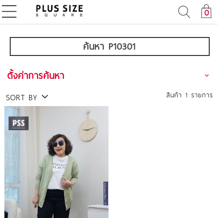
0
ค้นหา P10301
ตั้งค่าการค้นหา
สินค้า
1
รายการ
SORT BY