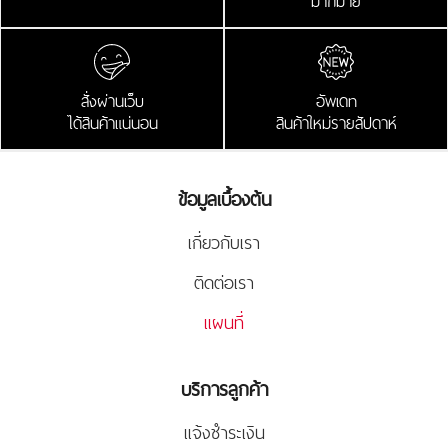
มากมาย
สั่งผ่านเว็บ
อัพเดท
ได้สินค้าแน่นอน
สินค้าใหม่รายสัปดาห์
ข้อมูลเบื้องต้น
เกี่ยวกับเรา
ติดต่อเรา
แผนที่
บริการลูกค้า
แจ้งชำระเงิน