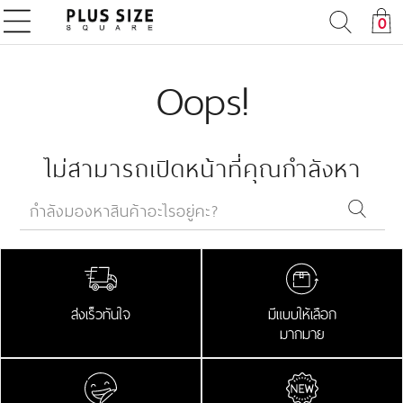
0
Oops!
ไม่สามารถเปิดหน้าที่คุณกำลังหา
ส่งเร็วทันใจ
มีแบบให้เลือก
มากมาย