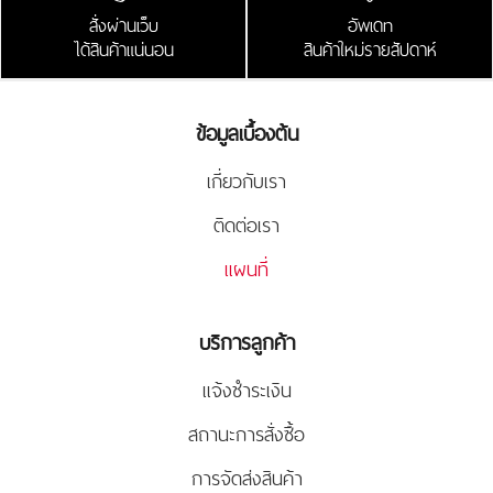
สั่งผ่านเว็บ
อัพเดท
ได้สินค้าแน่นอน
สินค้าใหม่รายสัปดาห์
ข้อมูลเบื้องต้น
เกี่ยวกับเรา
ติดต่อเรา
แผนที่
บริการลูกค้า
แจ้งชำระเงิน
สถานะการสั่งซื้อ
การจัดส่งสินค้า