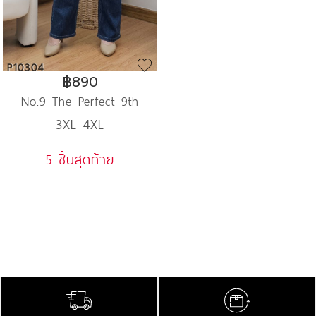
P10304
฿890
No.9 The Perfect 9th
3XL 4XL
Jeans
5 ชิ้นสุดท้าย