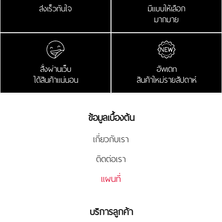
ส่งเร็วทันใจ
มีแบบให้เลือก
มากมาย
สั่งผ่านเว็บ
อัพเดท
ได้สินค้าแน่นอน
สินค้าใหม่รายสัปดาห์
ข้อมูลเบื้องต้น
เกี่ยวกับเรา
ติดต่อเรา
แผนที่
บริการลูกค้า