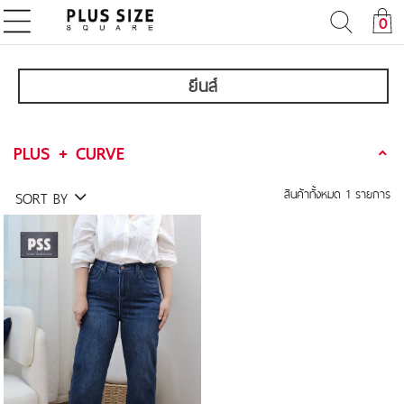
0
ยีนส์
PLUS + CURVE
สินค้าทั้งหมด
1
รายการ
SORT BY