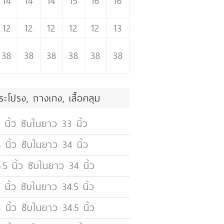
14
14
14
15
16
16
12
12
12
12
12
13
38
38
38
38
38
38
ระโปรง, กางเกง, เสื้อคลุม
 นิ้ว ซับในยาว 33 นิ้ว
 นิ้ว ซับในยาว 34 นิ้ว
.5 นิ้ว ซับในยาว 34 นิ้ว
 นิ้ว ซับในยาว 34.5 นิ้ว
 นิ้ว ซับในยาว 34.5 นิ้ว