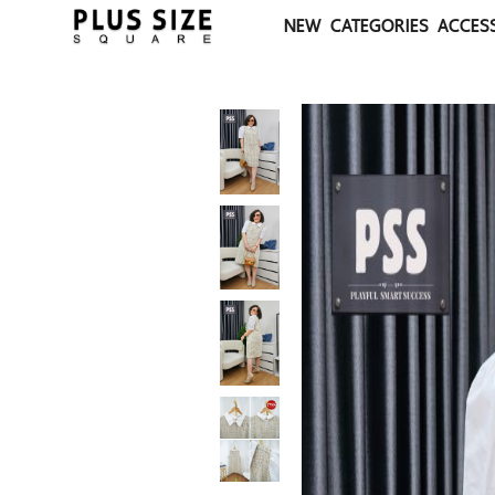
NEW
CATEGORIES
ACCES