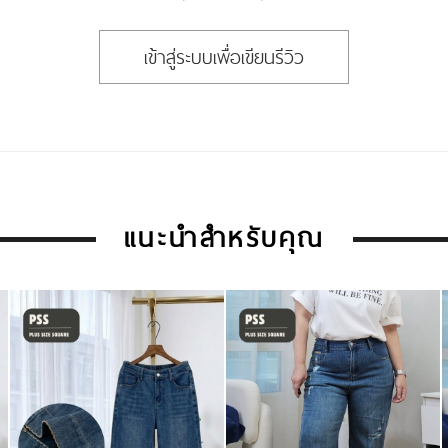
เข้าสู่ระบบเพื่อเขียนรีวิว
แนะนำสำหรับคุณ