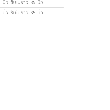
 นิ้ว ซับในยาว 35 นิ้ว
 นิ้ว ซับในยาว 35 นิ้ว