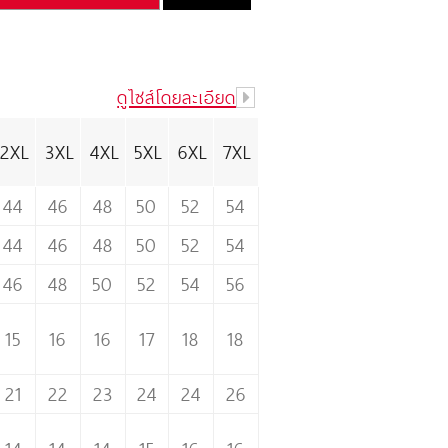
ดูไซส์โดยละเอียด
2XL
3XL
4XL
5XL
6XL
7XL
44
46
48
50
52
54
44
46
48
50
52
54
46
48
50
52
54
56
15
16
16
17
18
18
21
22
23
24
24
26