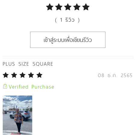
( 1 รีวิว )
เข้าสู่ระบบเพื่อเขียนรีวิว
PLUS SIZE SQUARE
08 ธ.ค. 2565
Verified Purchase