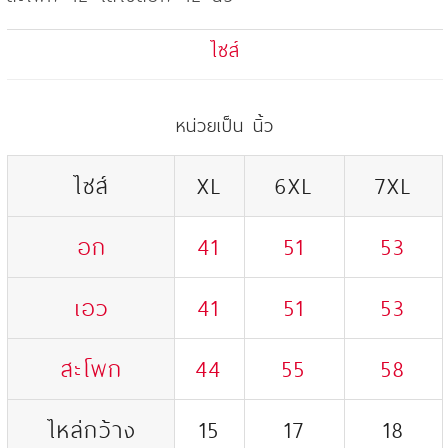
ไซส์
หน่วยเป็น นิ้ว
ไซส์
XL
6XL
7XL
อก
41
51
53
เอว
41
51
53
สะโพก
44
55
58
ไหล่กว้าง
15
17
18