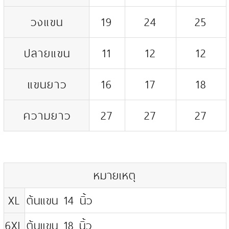
วงแขน
19
24
25
ปลายแขน
11
12
12
แขนยาว
16
17
18
ความยาว
27
27
27
หมายเหตุ
XL
ต้นแขน 14 นิ้ว
6XL
ต้นแขน 18 นิ้ว