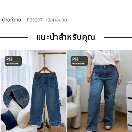
ป้ายกำกับ :
PB9207
,
เสื้อคอปาด
แนะนำสำหรับคุณ