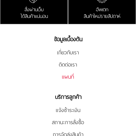
สั่งผ่านเว็บ
อัพเดท
ได้สินค้าแน่นอน
สินค้าใหม่รายสัปดาห์
ข้อมูลเบื้องต้น
เกี่ยวกับเรา
ติดต่อเรา
แผนที่
บริการลูกค้า
แจ้งชำระเงิน
สถานะการสั่งซื้อ
การจัดส่งสินค้า