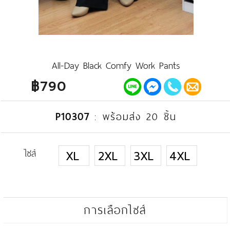
All-Day Black Comfy Work Pants
฿790
P10307
:
พร้อมส่ง 20 ชิ้น
ไซส์
XL
2XL
3XL
4XL
การเลือกไซส์