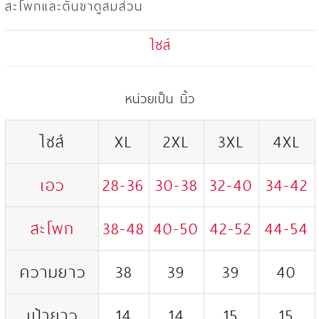
สะโพกและต้นขาดูสมส่วน
ไซส์
หน่วยเป็น นิ้ว
ไซส์
XL
2XL
3XL
4XL
เอว
28-36
30-38
32-40
34-42
สะโพก
38-48
40-50
42-52
44-54
ความยาว
38
39
39
40
เป้ายาว
14
14
15
15