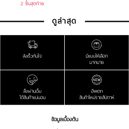
2 ชิ้นสุดท้าย
ดูล่าสุด
ส่งเร็วทันใจ
มีแบบให้เลือก
มากมาย
สั่งผ่านเว็บ
อัพเดท
ได้สินค้าแน่นอน
สินค้าใหม่รายสัปดาห์
ข้อมูลเบื้องต้น