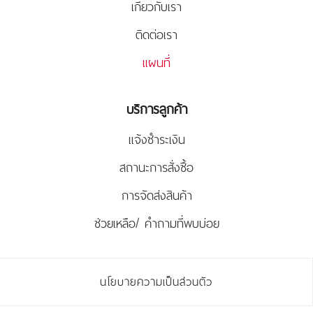
เกี่ยวกับเรา
ติดต่อเรา
แผนที่
บริการลูกค้า
แจ้งชำระเงิน
สถานะการสั่งซื้อ
การจัดส่งสินค้า
ช่วยเหลือ/ คำถามที่พบบ่อย
นโยบายความเป็นส่วนตัว