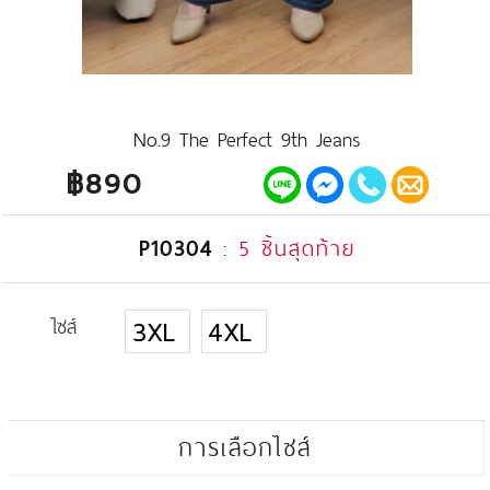
No.9 The Perfect 9th Jeans
฿890
P10304
:
5 ชิ้นสุดท้าย
ไซส์
3XL
4XL
การเลือกไซส์