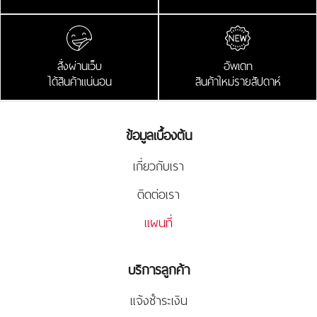
สั่งผ่านเว็บ
อัพเดท
ได้สินค้าแน่นอน
สินค้าใหม่รายสัปดาห์
ข้อมูลเบื้องต้น
เกี่ยวกับเรา
ติดต่อเรา
แผนที่
บริการลูกค้า
แจ้งชำระเงิน