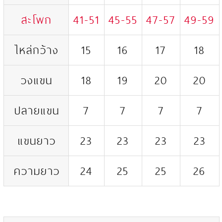
สะโพก
41-51
45-55
47-57
49-59
ไหล่กว้าง
15
16
17
18
วงแขน
18
19
20
20
ปลายแขน
7
7
7
7
แขนยาว
23
23
23
23
ความยาว
24
25
25
26