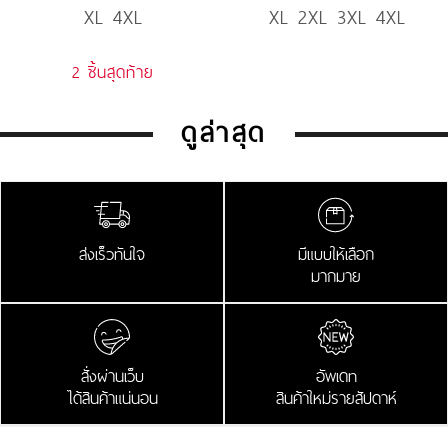
XL 4XL
XL 2XL 3XL 4XL
Denim
2 ชิ้นสุดท้าย
ดูล่าสุด
ส่งเร็วทันใจ
มีแบบให้เลือก
มากมาย
สั่งผ่านเว็บ
อัพเดท
ได้สินค้าแน่นอน
สินค้าใหม่รายสัปดาห์