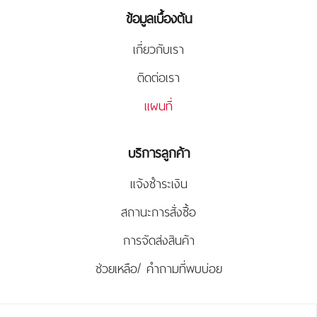
ข้อมูลเบื้องต้น
เกี่ยวกับเรา
ติดต่อเรา
แผนที่
บริการลูกค้า
แจ้งชำระเงิน
สถานะการสั่งซื้อ
การจัดส่งสินค้า
ช่วยเหลือ/ คำถามที่พบบ่อย