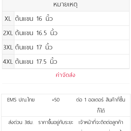
หมายเหตุ
XL
ต้นแขน 16 นิ้ว
2XL
ต้นแขน 16.5 นิ้ว
3XL
ต้นแขน 17 นิ้ว
4XL
ต้นแขน 17.5 นิ้ว
ค่าจัดส่ง
EMS ปณ.ไทย
+50
ต่อ 1 ออเดอร์ สินค้ากี่ชิ้น
ก็ได้
ส่งด่วน 3ชม.
ราคาขึ้นอยู่กับระยะ
เจ้าหน้าที่จะติดต่อลูกค้า