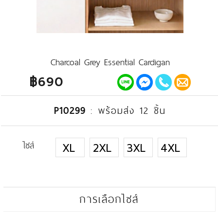
Charcoal Grey Essential Cardigan
฿690
P10299
:
พร้อมส่ง 12 ชิ้น
ไซส์
XL
2XL
3XL
4XL
การเลือกไซส์