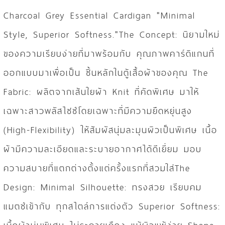
Charcoal Grey Essential Cardigan "Minimal
Style, Superior Softness."The Concept: นิยามใหม่
ของความเรียบง่ายที่มาพร้อมกับ คุณภาพคาร์ดิแกนที่
ออกแบบมาเพื่อเป็น ชิ้นหลักในตู้เสื้อผ้าของคุณ The
Fabric: ผลิตจากเส้นใยผ้า Knit ที่คัดพิเศษ มาให้
เฉพาะสาวพลัสไซซ์โดยเฉพาะที่มีความยืดหยุ่นสูง
(High-Flexibility) ให้สัมผัสนุ่มละมุนผิวเป็นพิเศษ เนื้อ
ผ้ามีความละเอียดและระบายอากาศได้ดีเยี่ยม มอบ
ความสบายที่แตกต่างตั้งแต่ครั้งแรกที่สวมใส่The
Design: Minimal Silhouette: ทรงสวย เรียบคม
แมตช์เข้ากับ ทุกสไตล์การแต่งตัว Superior Softness: