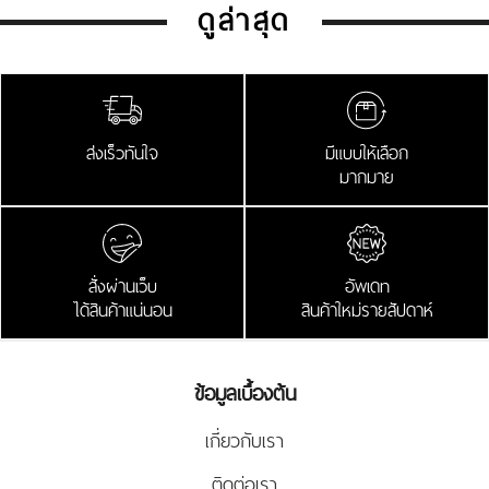
ดูล่าสุด
ส่งเร็วทันใจ
มีแบบให้เลือก
มากมาย
สั่งผ่านเว็บ
อัพเดท
ได้สินค้าแน่นอน
สินค้าใหม่รายสัปดาห์
ข้อมูลเบื้องต้น
เกี่ยวกับเรา
ติดต่อเรา