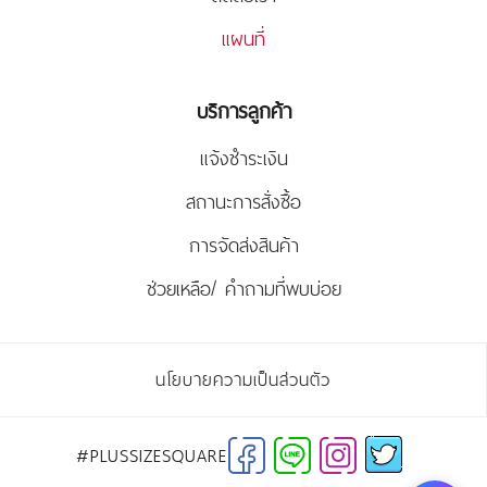
แผนที่
บริการลูกค้า
แจ้งชำระเงิน
สถานะการสั่งซื้อ
การจัดส่งสินค้า
ช่วยเหลือ/ คำถามที่พบบ่อย
นโยบายความเป็นส่วนตัว
#PLUSSIZESQUARE