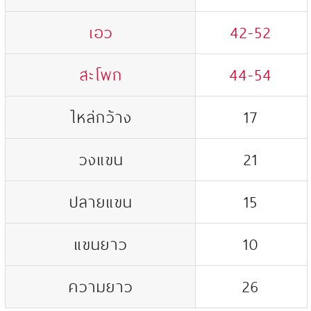
เอว
42-52
สะโพก
44-54
ไหล่กว้าง
17
วงแขน
21
ปลายแขน
15
แขนยาว
10
ความยาว
26