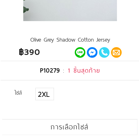
Olive Grey Shadow Cotton Jersey
฿390
P10279
:
1 ชิ้นสุดท้าย
ไซส์
2XL
การเลือกไซส์