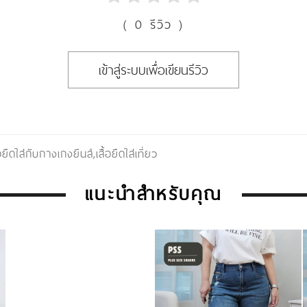
( 0 รีวิว )
เข้าสู่ระบบเพื่อเขียนรีวิว
้อยืดใส่กับกางเกงยีนส์
,
เสื้อยืดใส่เที่ยว
แนะนำสำหรับคุณ