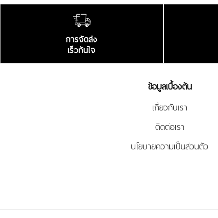
การจัดส่ง
เร็วทันใจ
ข้อมูลเบื้องต้น
เกี่ยวกับเรา
ติดต่อเรา
นโยบายความเป็นส่วนตัว