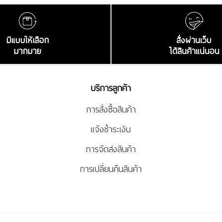
มีแบบให้เลือก
สั่งผ่านเว็บ
มากมาย
ได้สินค้าแน่นอน
บริการลูกค้า
การสั่งซื้อสินค้า
แจ้งชำระเงิน
การจัดส่งสินค้า
การเปลี่ยนคืนสินค้า