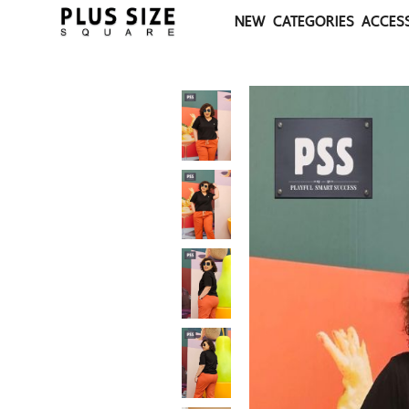
NEW
CATEGORIES
ACCES